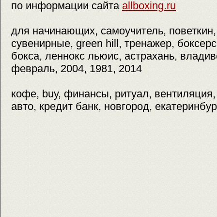
по информации сайта
allboxing.ru
для начинающих, самоучитель, поветкин,
сувенирные, green hill, тренажер, боксер
бокса, леннокс льюис, астрахань, владив
февраль, 2004, 1981, 2014
кофе, buy, финансы, ритуал, вентиляция,
авто, кредит банк, новгород, екатеринбур