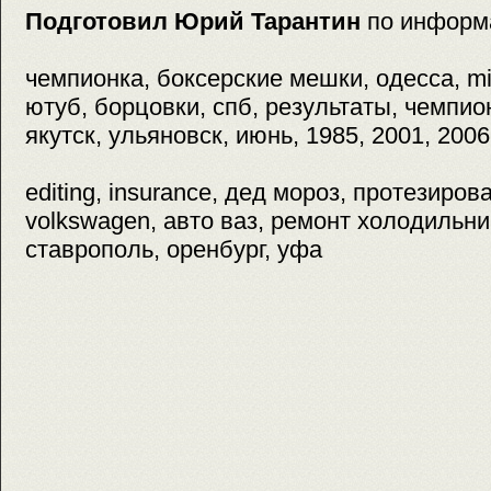
Подготовил Юрий Тарантин
по информ
чемпионка, боксерские мешки, одесса, mix
ютуб, борцовки, спб, результаты, чемпион
якутск, ульяновск, июнь, 1985, 2001, 2006
editing, insurance, дед мороз, протезиров
volkswagen, авто ваз, ремонт холодильни
ставрополь, оренбург, уфа