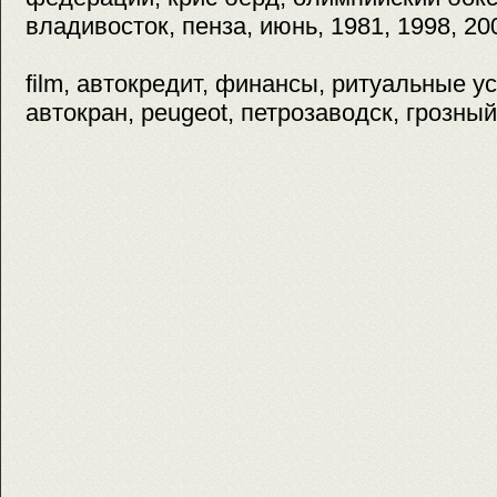
владивосток, пенза, июнь, 1981, 1998, 20
film, автокредит, финансы, ритуальные у
автокран, peugeot, петрозаводск, грозный