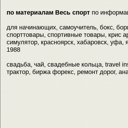
по материалам Весь спорт
по информа
для начинающих, самоучитель, бокс, бор
спорттовары, спортивные товары, крис ар
симулятор, красноярск, хабаровск, уфа, я
1988
свадьба, чай, свадебные кольца, travel in
трактор, биржа форекс, ремонт дорог, ан