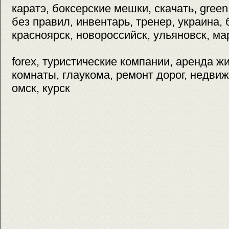
каратэ, боксерские мешки, скачать, green 
без правил, инвентарь, тренер, украина, 
красноярск, новороссийск, ульяновск, мар
forex, туристические компании, аренда жил
комнаты, глаукома, ремонт дорог, недвиж
омск, курск