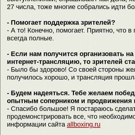
27 числа, тоже многие собрались идти бо
- Помогает поддержка зрителей?
- А то! Конечно, помогает. Приятно, что 
всегда полные.
- Если нам получится организовать на
интернет-трансляцию, то зрителей ст
- Было бы здорово! Со своей стороны же
получилось хорошо, и трансляция прошла
- Будем надеяться. Тебе желаем побе
опытным соперником и продвижения в
- Спасибо большое! Я постараюсь сделат
продемонстрировать все, что необходим
информации сайта
allboxing.ru