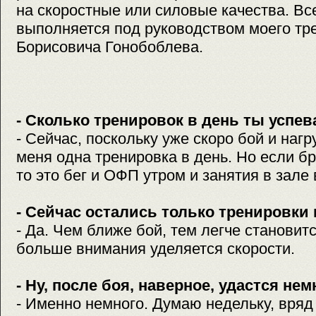
на скоростные или силовые качества. Вс
выполняется под руководством моего тр
Борисовича Гонобоблева.
- Сколько тренировок в день ты успе
- Сейчас, поскольку уже скоро бой и нагру
меня одна тренировка в день. Но если б
то это бег и ОФП утром и занятия в зале
- Сейчас остались только тренировки 
- Да. Чем ближе бой, тем легче становитс
больше внимания уделяется скорости.
- Ну, после боя, наверное, удастся нем
- Именно немного. Думаю недельку, вряд