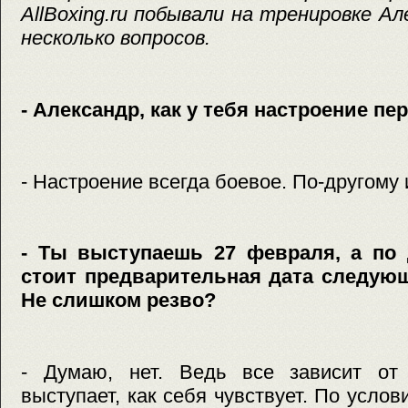
AllBoxing.ru побывали на тренировке Ал
несколько вопросов.
- Александр, как у тебя настроение п
- Настроение всегда боевое. По-другому 
- Ты выступаешь 27 февраля, а по
стоит предварительная дата следующе
Не слишком резво?
- Думаю, нет. Ведь все зависит от 
выступает, как себя чувствует. По усло