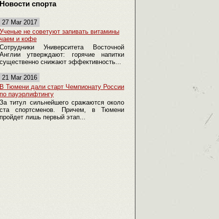
Новости спорта
27 Mar 2017
Ученые не советуют запивать витамины
чаем и кофе
Сотрудники Университета Восточной
Англии утверждают: горячие напитки
существенно снижают эффективность...
21 Mar 2016
В Тюмени дали старт Чемпионату России
по пауэрлифтингу
За титул сильнейшего сражаются около
ста спортсменов. Причем, в Тюмени
пройдет лишь первый этап...