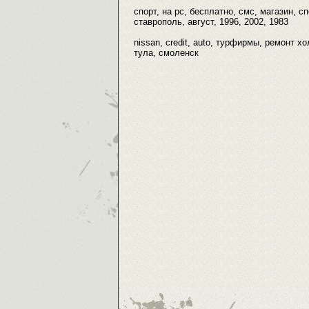
спорт, на pc, бесплатно, смс, магазин, сп
ставрополь, август, 1996, 2002, 1983
nissan, credit, auto, турфирмы, ремонт х
тула, смоленск