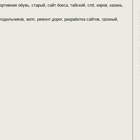
ортивная обувь, старый, сайт бокса, тайский, спб, киров, казань,
олодильников, акпп, ремонт дорог, разработка сайтов, грозный,