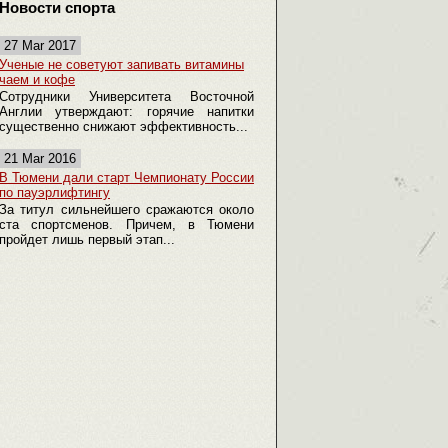
Новости спорта
27 Mar 2017
Ученые не советуют запивать витамины
чаем и кофе
Сотрудники Университета Восточной
Англии утверждают: горячие напитки
существенно снижают эффективность...
21 Mar 2016
В Тюмени дали старт Чемпионату России
по пауэрлифтингу
За титул сильнейшего сражаются около
ста спортсменов. Причем, в Тюмени
пройдет лишь первый этап...