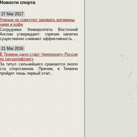
Новости спорта
27 Mar 2017
Ученые не советуют запивать витамины
чаем и кофе
Сотрудники Университета Восточной
Англии утверждают: горячие напитки
существенно снижают эффективность...
21 Mar 2016
В Тюмени дали старт Чемпионату России
по пауэрлифтингу
За титул сильнейшего сражаются около
ста спортсменов. Причем, в Тюмени
пройдет лишь первый этап...