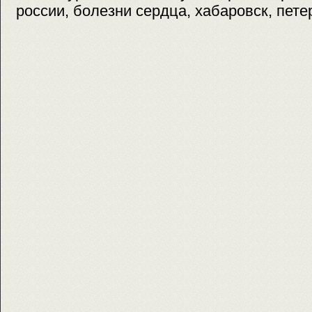
россии, болезни сердца, хабаровск, пете