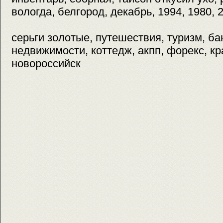
вологда, белгород, декабрь, 1994, 1980, 
серьги золотые, путешествия, туризм, ба
недвижимости, коттедж, акпп, форекс, кр
новороссийск