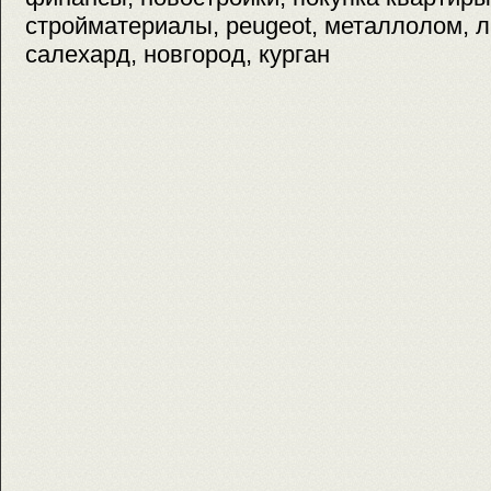
стройматериалы, peugeot, металлолом, 
салехард, новгород, курган