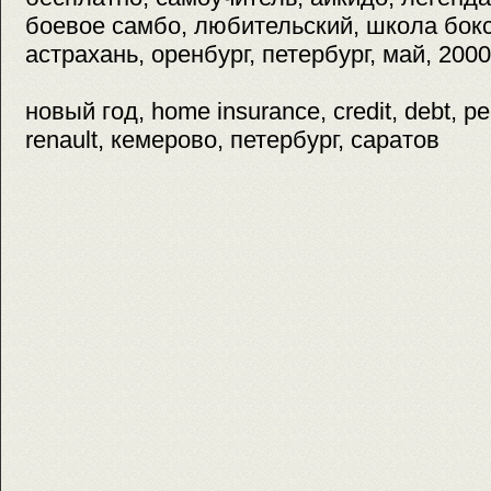
боевое самбо, любительский, школа бок
астрахань, оренбург, петербург, май, 2000
новый год, home insurance, credit, debt, р
renault, кемерово, петербург, саратов